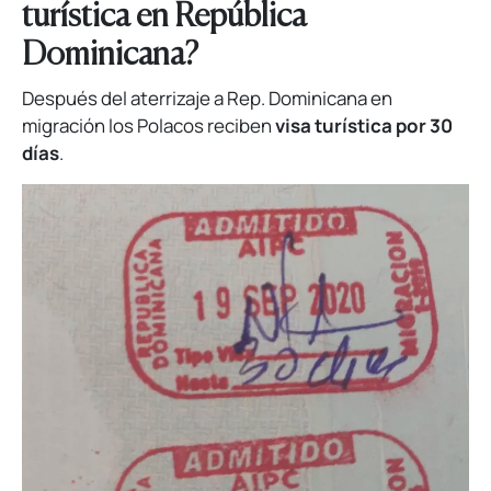
turística en República
Dominicana?
Después del aterrizaje a Rep. Dominicana en
migración los Polacos reciben
visa turística por 30
días
.