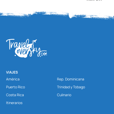
VIAJES
América
Rep. Dominicana
Puerto Rico
Trinidad y Tobago
Costa Rica
Culinario
Itinerarios