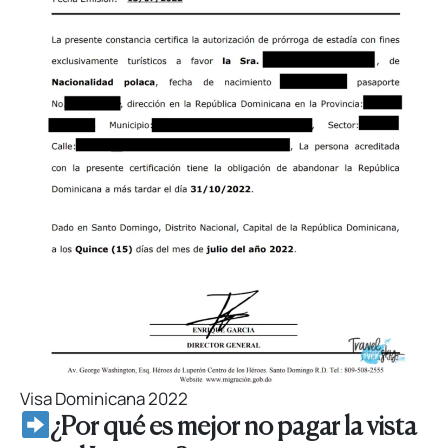
Visa Dominicana 2022
¿Por qué es mejor no pagar la vista