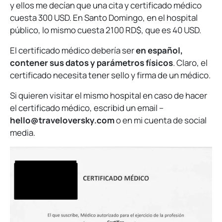
y ellos me decían que una cita y certificado médico
cuesta 300 USD. En Santo Domingo, en el hospital
público, lo mismo cuesta 2100 RD$, que es 40 USD.
El certificado médico debería ser
en español,
contener sus datos y parámetros físicos
. Claro, el
certificado necesita tener sello y firma de un médico.
Si quieren visitar el mismo hospital en caso de hacer
el certificado médico, escribid un email –
hello@traveloversky.com
o en mi cuenta de social
media.