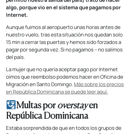
algo, porque vio en el sistema que pagamos por
Internet.
Aunque fuimos al aeropuerto unas horas antes de
nuestro vuelo, tras esta situación nos quedan solo
15 min a cerrar las puertas y hemos sido forzados a
pagar por segunda vez. Si no pagamos – no salimos
del país.
La mujer que no quería aceptar pago por Internet
oímos que reembolso podemos hacer en Oficina de
Migración en Santo Domingo.
Más sobre los precios
en República Dominicana se puede leer aquí.
Multas por
overstay
en
República Dominicana
Estaba sorprendida de que en todos los grupos de