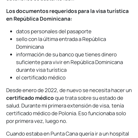
Los documentos requeridos para la visa turística
en República Dominicana:
datos personales del pasaporte
sello con la última entrada a República
Dominicana
información de su banco que tienes dinero
suficiente para vivir en República Dominicana
durante visa turística
el certificado médico
Desde enero de 2022, de nuevo se necesita hacer un
certificado médico
que trata sobre su estado de
salud. Durante mi primera extensión de visa, tenía
certificado médico de Polonia. Eso funcionaba solo
por primera vez, luego no.
Cuando estaba en Punta Cana quería ir a un hospital