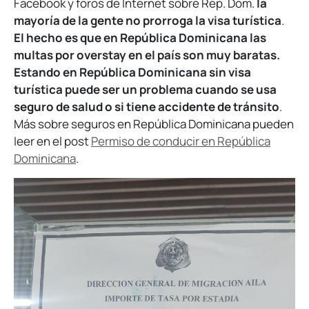
Facebook y foros de Internet sobre Rep. Dom.
la
mayoría de la gente no prorroga la visa turística
.
El hecho es que en República Dominicana las
multas por overstay en el país son muy baratas.
Estando en República Dominicana sin visa
turística puede ser un problema cuando se usa
seguro de salud o si tiene accidente de tránsito
.
Más sobre seguros en República Dominicana pueden
leer en el post
Permiso de conducir en República
Dominicana
.