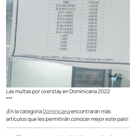
Las multas por overstay en Dominicana 2022
***
¡En la categoría
Dominicana
encontrarán más
artículos que les permitirán conocer mejor este país!