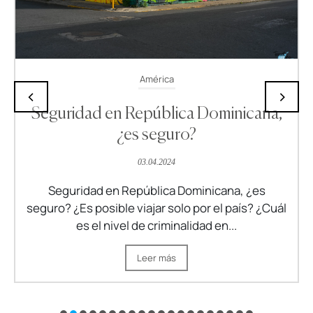
América
‹
›
Seguridad en República Dominicana,
¿es seguro?
03.04.2024
Seguridad en República Dominicana, ¿es
seguro? ¿Es posible viajar solo por el país? ¿Cuál
es el nivel de criminalidad en...
Leer más