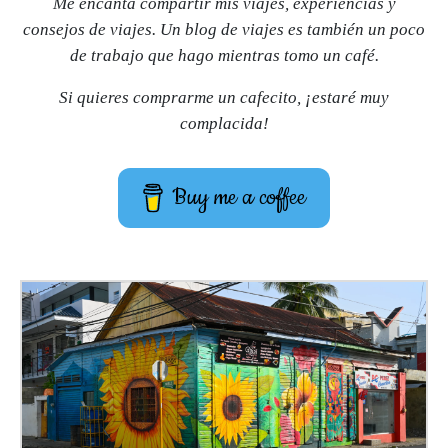
Me encanta compartir mis viajes, experiencias y
consejos de viajes. Un blog de viajes es también un poco
de trabajo que hago mientras tomo un café.
Si quieres comprarme un cafecito, ¡estaré muy
complacida!
Buy me a coffee