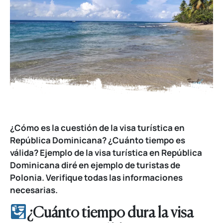
¿Cómo es la cuestión de la visa turística en
República Dominicana? ¿Cuánto tiempo es
válida? Ejemplo de la visa turística en República
Dominicana diré en ejemplo de turistas de
Polonia. Verifique todas las informaciones
necesarias.
¿Cuánto tiempo dura la visa