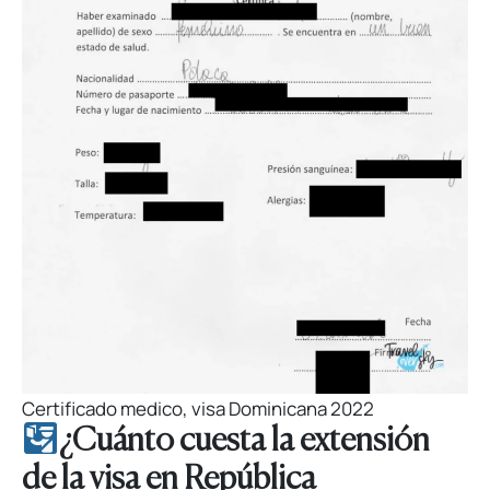
Certificado medico, visa Dominicana 2022
¿Cuánto cuesta la extensión
de la visa en República