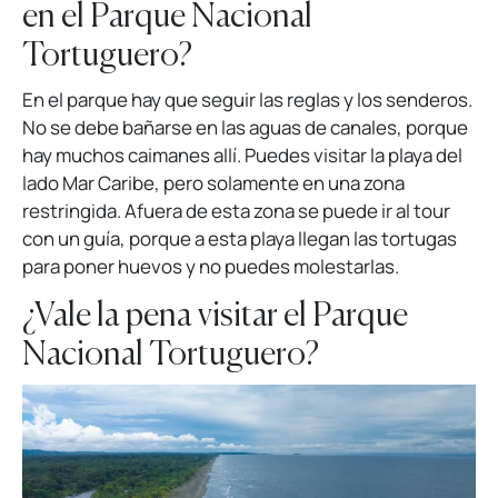
en el Parque Nacional
Tortuguero?
En el parque hay que seguir las reglas y los senderos.
No se debe bañarse en las aguas de canales, porque
hay muchos caimanes allí. Puedes visitar la playa del
lado Mar Caribe, pero solamente en una zona
restringida. Afuera de esta zona se puede ir al tour
con un guía, porque a esta playa llegan las tortugas
para poner huevos y no puedes molestarlas.
¿Vale la pena visitar el Parque
Nacional Tortuguero?