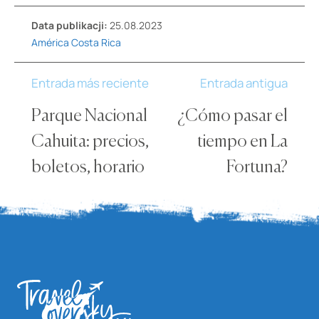
Data publikacji:
25.08.2023
América
Costa Rica
Entrada más reciente
Entrada antigua
Parque Nacional
¿Cómo pasar el
Cahuita: precios,
tiempo en La
boletos, horario
Fortuna?