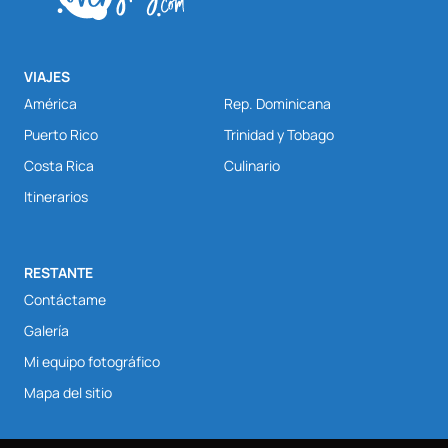
VIAJES
América
Rep. Dominicana
Puerto Rico
Trinidad y Tobago
Costa Rica
Culinario
Itinerarios
RESTANTE
Contáctame
Galería
Mi equipo fotográfico
Mapa del sitio