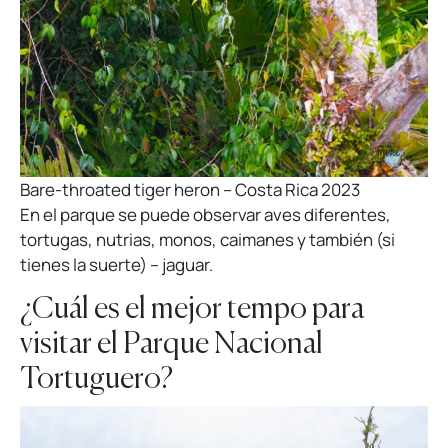
Bare-throated tiger heron – Costa Rica 2023
En el parque se puede observar aves diferentes,
tortugas, nutrias, monos, caimanes y también (si
tienes la suerte) – jaguar.
¿Cuál es el mejor tempo para
visitar el Parque Nacional
Tortuguero?