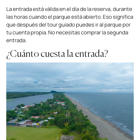
La entrada está válida en el día de la reserva, durante
las horas cuando el parque está abierto. Eso significa
que después del tour guiado puedes ir al parque por
tu cuenta propia. No necesitas comprar la segunda
entrada.
¿Cuánto cuesta la entrada?