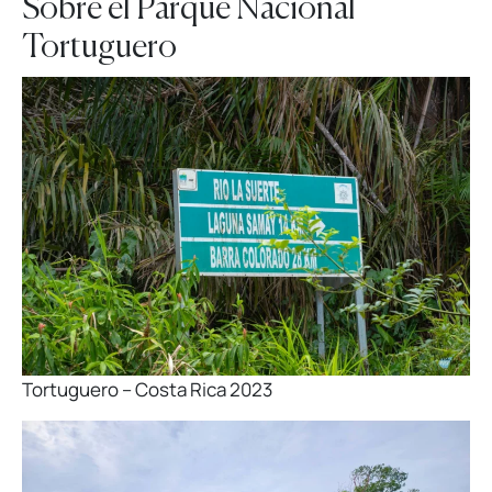
Sobre el Parque Nacional
Tortuguero
Tortuguero – Costa Rica 2023