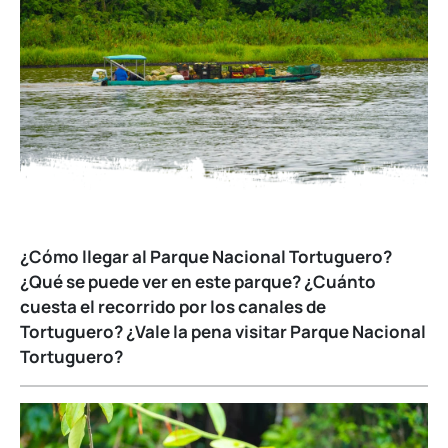
¿Cómo llegar al Parque Nacional Tortuguero?
¿Qué se puede ver en este parque? ¿Cuánto
cuesta el recorrido por los canales de
Tortuguero? ¿Vale la pena visitar Parque Nacional
Tortuguero?