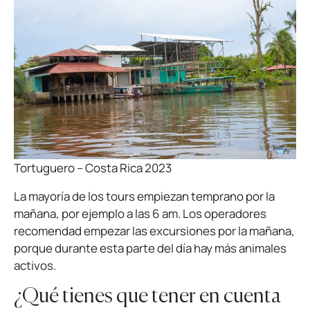
Tortuguero – Costa Rica 2023
La mayoría de los tours empiezan temprano por la
mañana, por ejemplo a las 6 am. Los operadores
recomendad empezar las excursiones por la mañana,
porque durante esta parte del día hay más animales
activos.
¿Qué tienes que tener en cuenta