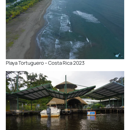
Playa Tortuguero – Costa Rica 2023