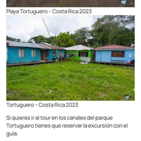
Playa Tortuguero – Costa Rica 2023
Tortuguero – Costa Rica 2023
Si quieres ir al tour en los canales del parque
Tortuguero tienes que reservar la excursión con el
guía.