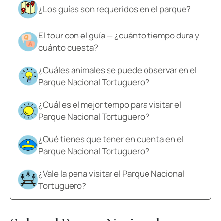
¿Los guías son requeridos en el parque?
El tour con el guía — ¿cuánto tiempo dura y
cuánto cuesta?
¿Cuáles animales se puede observar en el
Parque Nacional Tortuguero?
¿Cuál es el mejor tempo para visitar el
Parque Nacional Tortuguero?
¿Qué tienes que tener en cuenta en el
Parque Nacional Tortuguero?
¿Vale la pena visitar el Parque Nacional
Tortuguero?