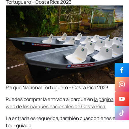
Tortuguero – Costa Rica 2023
Parque Nacional Tortuguero – Costa Rica 2023
Puedes comprar la entrada al parque en
la página
web de los parques nacionales de Costa Rica.
La entrada es requerida, también cuando tienes el
tour guiado.