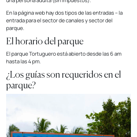
una persona adulta (sin impuestos).
En la página web hay dos tipos de las entradas – la
entrada para el sector de canales y sector del
parque.
El horario del parque
El parque Tortuguero está abierto desde las 6 am
hasta las 4 pm.
¿Los guías son requeridos en el
parque?