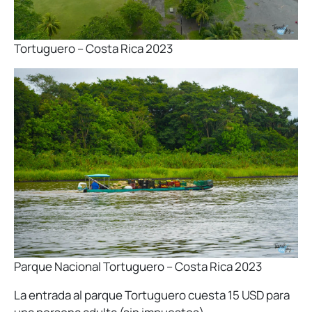
Tortuguero – Costa Rica 2023
Parque Nacional Tortuguero – Costa Rica 2023
La entrada al parque Tortuguero cuesta 15 USD para