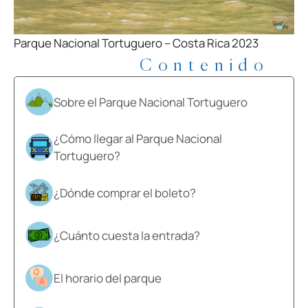
Parque Nacional Tortuguero – Costa Rica 2023
Contenido
Sobre el Parque Nacional Tortuguero
¿Cómo llegar al Parque Nacional
Tortuguero?
¿Dónde comprar el boleto?
¿Cuánto cuesta la entrada?
El horario del parque