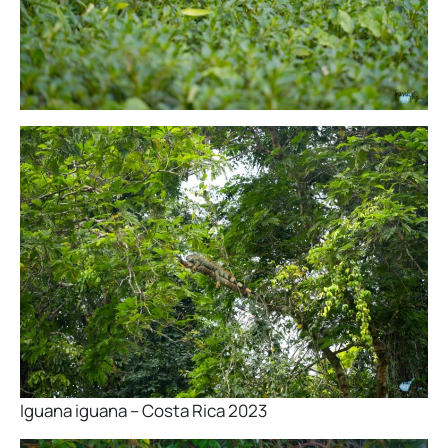
Iguana iguana – Costa Rica 2023