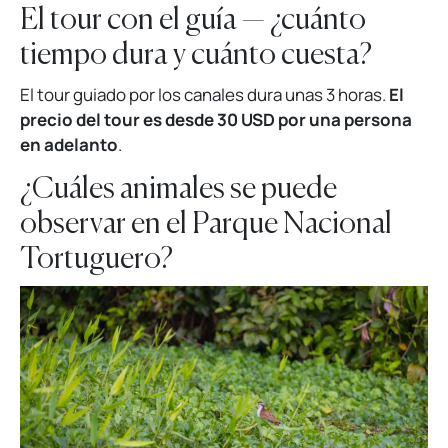
El tour con el guía — ¿cuánto
tiempo dura y cuánto cuesta?
El tour guiado por los canales dura unas 3 horas.
El
precio del tour es desde 30 USD por una persona
en adelanto
.
¿Cuáles animales se puede
observar en el Parque Nacional
Tortuguero?