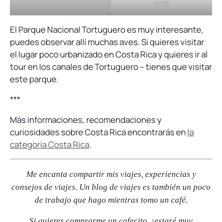
2023
El Parque Nacional Tortuguero es muy interesante,
puedes observar allí muchas aves. Si quieres visitar
el lugar poco urbanizado en Costa Rica y quieres ir al
tour en los canales de Tortuguero – tienes que visitar
este parque.
***
Más informaciones, recomendaciones y
curiosidades sobre Costa Rica encontrarás en
la
categoría Costa Rica
.
Me encanta compartir mis viajes, experiencias y
consejos de viajes. Un blog de viajes es también un poco
de trabajo que hago mientras tomo un café.
Si quieres comprarme un cafecito, ¡estaré muy