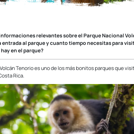
s informaciones relevantes sobre el Parque Nacional Vol
 entrada al parque y cuanto tiempo necesitas para visit
hay en el parque?
 Volcán Tenorio es uno de los más bonitos parques que visit
osta Rica.