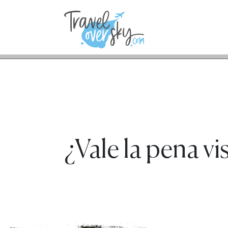
¿Vale la pena v