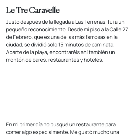
Le Tre Caravelle
Justo después de la llegada a Las Terrenas, fui a un
pequeño reconocimiento. Desde mi piso a la Calle 27
de Febrero, que es una de las más famosas en la
ciudad, se dividió solo 15 minutos de caminata.
Aparte de la playa, encontraréis ahí también un
montón de bares, restaurantes y hoteles.
En mi primer día no busqué un restaurante para
comer algo especialmente. Me gustó mucho una