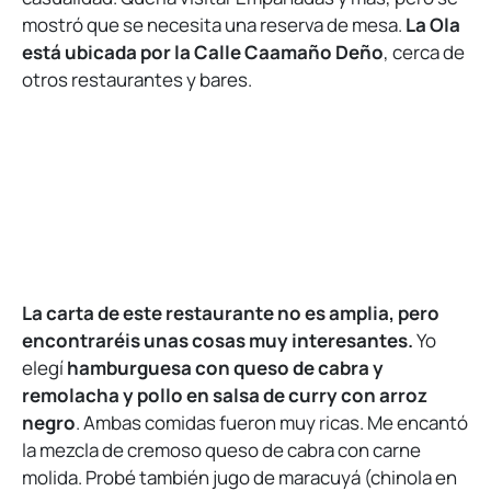
mostró que se necesita una reserva de mesa.
La Ola
está ubicada por la Calle Caamaño Deño
, cerca de
otros restaurantes y bares.
La carta de este restaurante no es amplia, pero
encontraréis unas cosas muy interesantes.
Yo
elegí
hamburguesa con queso de cabra y
remolacha y pollo en salsa de curry con arroz
negro
. Ambas comidas fueron muy ricas. Me encantó
la mezcla de cremoso queso de cabra con carne
molida. Probé también jugo de maracuyá (chinola en