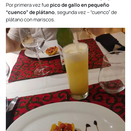
Por primera vez fue
pico de gallo en pequeño
“cuenco” de plátano
, segunda vez – “cuenco” de
plátano con mariscos.