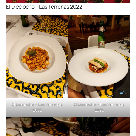
El Dieciocho – Las Terrenas 2022
El Dieciocho – Las Terrenas
El Dieciocho – Las Terrenas
2022
2022