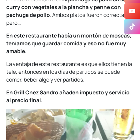
curry con vegetales a la plancha y penne con
pechuga de pollo
. Ambos platos fueron correctas,
pero…
En este restaurante había un montón de moscas,
teníamos que guardar comida y eso no fue muy
amable.
La ventaja de este restaurante es que ellos tienen la
tele, entonces en los días de partidos se puede
comer, beber algo y ver partidos.
En Grill Chez Sandro añaden impuesto y servicio
al precio final.