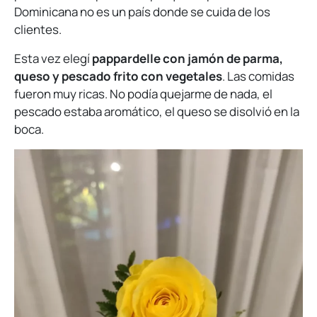
Dominicana no es un país donde se cuida de los
clientes.
Esta vez elegí
pappardelle con jamón de parma,
queso y pescado frito con vegetales
. Las comidas
fueron muy ricas. No podía quejarme de nada, el
pescado estaba aromático, el queso se disolvió en la
boca.