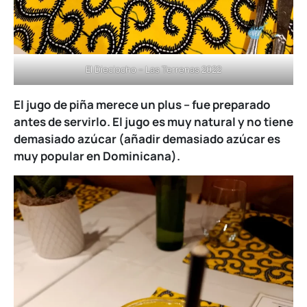
El Dieciocho – Las Terrenas 2022
El jugo de piña merece un plus – fue preparado
antes de servirlo. El jugo es muy natural y no tiene
demasiado azúcar (añadir demasiado azúcar es
muy popular en Dominicana).