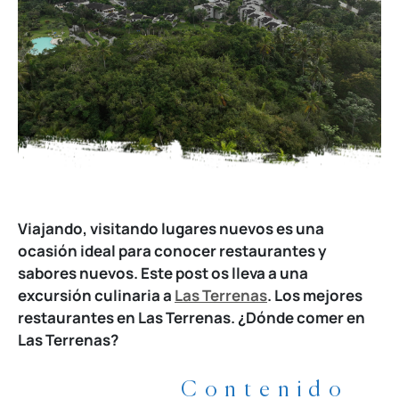
Viajando, visitando lugares nuevos es una
ocasión ideal para conocer restaurantes y
sabores nuevos. Este post os lleva a una
excursión culinaria a
Las Terrenas
. Los mejores
restaurantes en Las Terrenas. ¿
Dónde comer en
Las Terrenas
?
Contenido