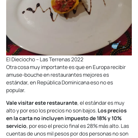
El Dieciocho – Las Terrenas 2022
Otra cosa muy importante es que en Europa recibir
amuse-bouche en restaurantes mejores es
estándar, en República Dominicana eso no es
popular.
Vale visitar este restaurante
, el estándar es muy
alto y por eso los precios no son bajos.
Los precios
en la carta no incluyen impuesto de 18% y 10%
servicio
, por eso el precio final es 28% más alto. Las
cuentas de unos mil pesos por dos personas no son