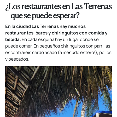
¿Los restaurantes en Las Terrenas
– que se puede esperar?
En la ciudad Las Terrenas hay muchos
restaurantes, bares y chiringuitos con comida y
bebida.
En cada esquina hay un lugar donde se
puede comer. En pequeños chiringuitos con parrillas
encontraréis cerdo asado (a menudo entero!), pollos
y pescados.