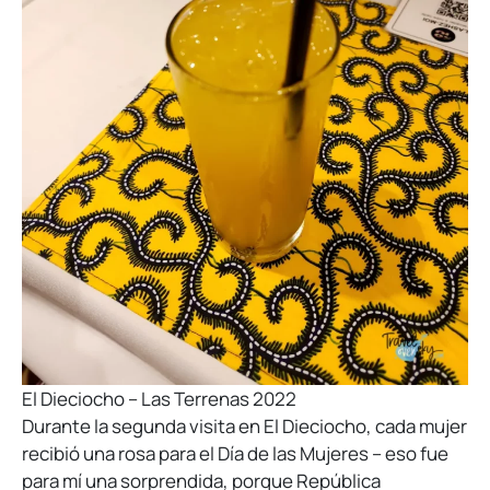
El Dieciocho – Las Terrenas 2022
Durante la segunda visita en El Dieciocho, cada mujer
recibió una rosa para el Día de las Mujeres – eso fue
para mí una sorprendida, porque República