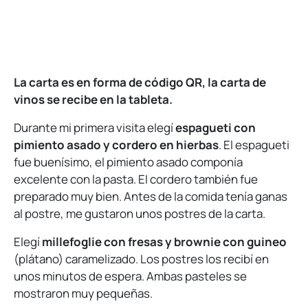
La carta es en forma de código QR, la carta de
vinos se recibe en la tableta.
Durante mi primera visita elegí
espagueti con
pimiento asado y cordero en hierbas
. El espagueti
fue buenísimo, el pimiento asado componía
excelente con la pasta. El cordero también fue
preparado muy bien. Antes de la comida tenía ganas
al postre, me gustaron unos postres de la carta.
Elegí
millefoglie con fresas y brownie con guineo
(plátano) caramelizado. Los postres los recibí en
unos minutos de espera. Ambas pasteles se
mostraron muy pequeñas.