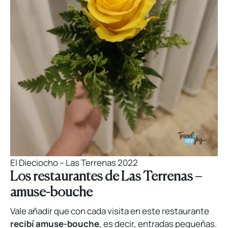
El Dieciocho – Las Terrenas 2022
Los restaurantes de Las Terrenas –
amuse-bouche
Vale añadir que con cada visita en este restaurante
recibí amuse-bouche
, es decir, entradas pequeñas.