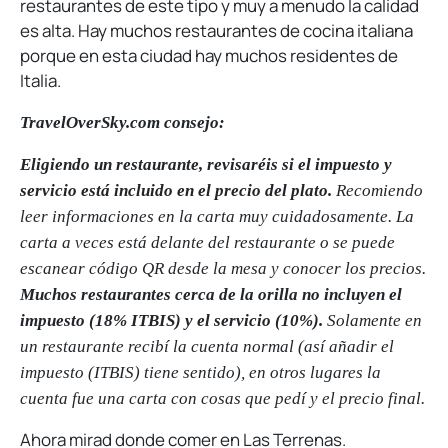
restaurantes de este tipo y muy a menudo la calidad
es alta. Hay muchos restaurantes de cocina italiana
porque en esta ciudad hay muchos residentes de
Italia.
TravelOverSky.com consejo:
Eligiendo un restaurante, revisaréis si el impuesto y
servicio está incluido en el precio del plato.
Recomiendo
leer informaciones en la carta muy cuidadosamente. La
carta a veces está delante del restaurante o se puede
escanear código QR desde la mesa y conocer los precios.
Muchos restaurantes cerca de la orilla no incluyen el
impuesto (18% ITBIS) y el servicio (10%).
Solamente en
un restaurante recibí la cuenta normal (así añadir el
impuesto (ITBIS) tiene sentido), en otros lugares la
cuenta fue una carta con cosas que pedí y el precio final.
Ahora mirad donde comer en Las Terrenas.