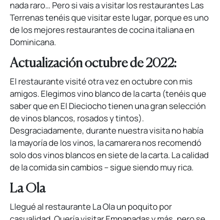
nada raro… Pero si vais a visitar los restaurantes Las
Terrenas tenéis que visitar este lugar, porque es uno
de los mejores restaurantes de cocina italiana en
Dominicana.
Actualización octubre de 2022:
El restaurante visité otra vez en octubre con mis
amigos. Elegimos vino blanco de la carta (tenéis que
saber que en El Dieciocho tienen una gran selección
de vinos blancos, rosados y tintos).
Desgraciadamente, durante nuestra visita no había
la mayoría de los vinos, la camarera nos recomendó
solo dos vinos blancos en siete de la carta. La calidad
de la comida sin cambios – sigue siendo muy rica.
La Ola
Llegué al restaurante La Ola un poquito por
casualidad. Quería visitar Empanadas y más, pero se