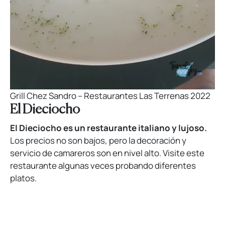
Grill Chez Sandro – Restaurantes Las Terrenas 2022
El Dieciocho
El Dieciocho es un restaurante italiano y lujoso.
Los precios no son bajos, pero la decoración y
servicio de camareros son en nivel alto. Visite este
restaurante algunas veces probando diferentes
platos.