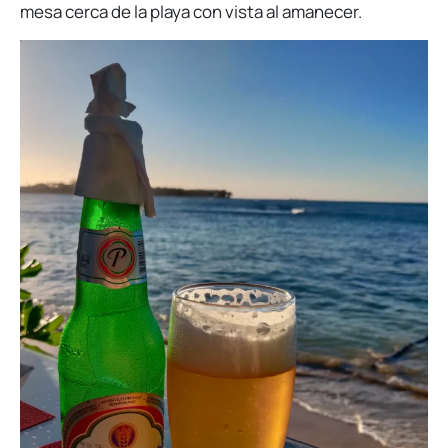
mesa cerca de la playa con vista al amanecer.