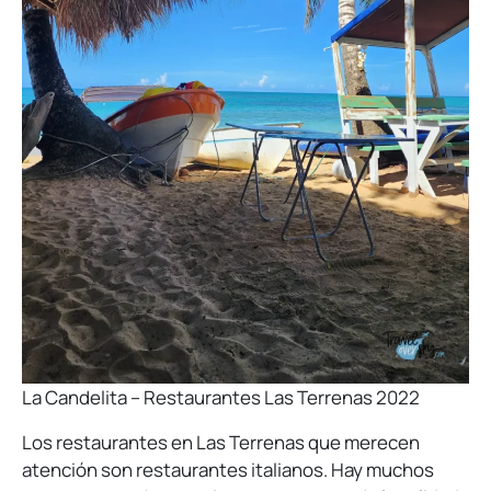
La Candelita – Restaurantes Las Terrenas 2022
Los restaurantes en Las Terrenas que merecen
atención son restaurantes italianos. Hay muchos