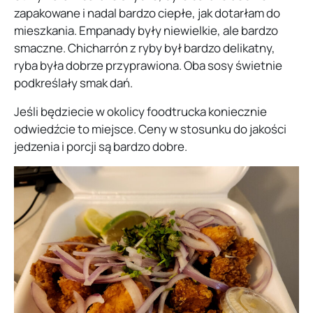
zapakowane i nadal bardzo ciepłe, jak dotarłam do
mieszkania. Empanady były niewielkie, ale bardzo
smaczne. Chicharrón z ryby był bardzo delikatny,
ryba była dobrze przyprawiona. Oba sosy świetnie
podkreślały smak dań.
Jeśli będziecie w okolicy foodtrucka koniecznie
odwiedźcie to miejsce. Ceny w stosunku do jakości
jedzenia i porcji są bardzo dobre.