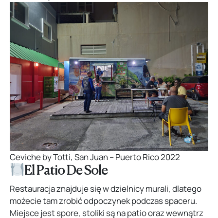
Ceviche by Totti, San Juan – Puerto Rico 2022
El Patio De Sole
Restauracja znajduje się w dzielnicy murali, dlatego
możecie tam zrobić odpoczynek podczas spaceru.
Miejsce jest spore, stoliki są na patio oraz wewnątrz