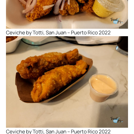
Ceviche by Totti, San Juan – Puerto Rico 2022
Ceviche by Totti, San Juan – Puerto Rico 2022