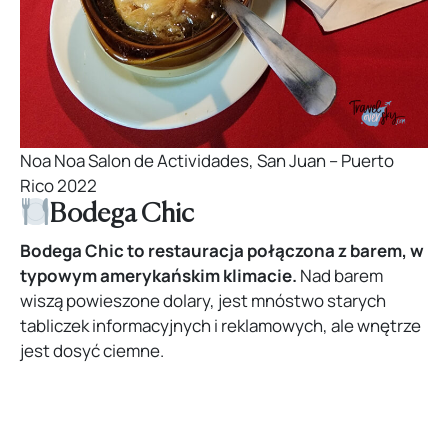
Noa Noa Salon de Actividades, San Juan – Puerto
Rico 2022
Bodega Chic
Bodega Chic to restauracja połączona z barem, w
typowym amerykańskim klimacie.
Nad barem
wiszą powieszone dolary, jest mnóstwo starych
tabliczek informacyjnych i reklamowych, ale wnętrze
jest dosyć ciemne.