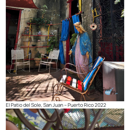
El Patio del Sole, San Juan – Puerto Rico 2022