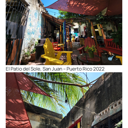
El Patio del Sole, San Juan – Puerto Rico 2022