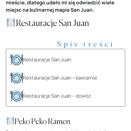
mieście, dlatego udało mi się odwiedzić wiele
miejsc na kulinarnej mapie San Juan.
Restauracje San Juan
Spis treści
Restauracje San Juan
Restauracje San Juan – kawiarnie
Restauracje San Juan – dowóz
Peko Peko Ramen