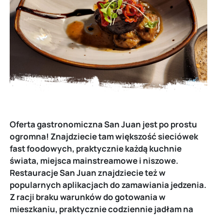
Oferta gastronomiczna San Juan jest po prostu
ogromna! Znajdziecie tam większość sieciówek
fast foodowych, praktycznie każdą kuchnie
świata, miejsca mainstreamowe i niszowe.
Restauracje San Juan znajdziecie też w
popularnych aplikacjach do zamawiania jedzenia.
Z racji braku warunków do gotowania w
mieszkaniu, praktycznie codziennie jadłam na