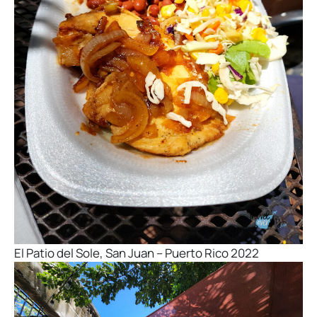
El Patio del Sole, San Juan – Puerto Rico 2022