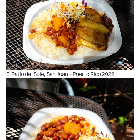
El Patio del Sole, San Juan – Puerto Rico 2022