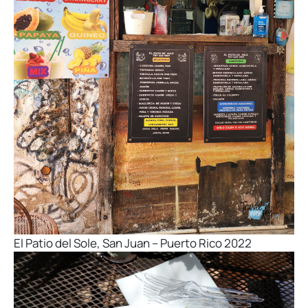
El Patio del Sole, San Juan – Puerto Rico 2022