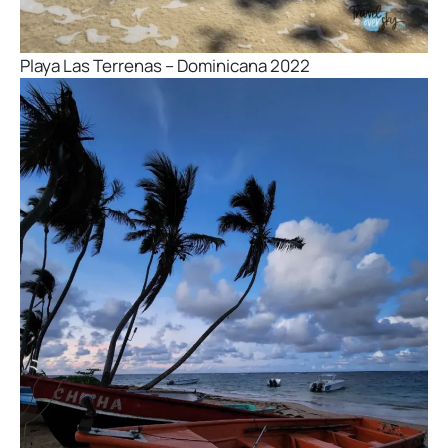
Playa Las Terrenas – Dominicana 2022