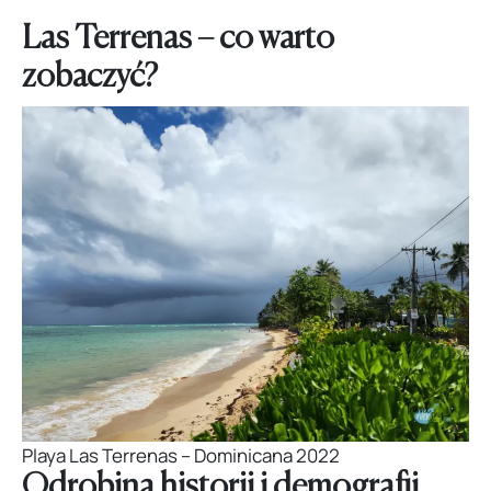
Las Terrenas – co warto
zobaczyć?
Playa Las Terrenas – Dominicana 2022
Odrobina historii i demografii