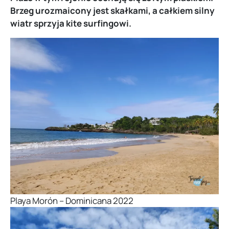
Brzeg urozmaicony jest skałkami, a całkiem silny
wiatr sprzyja kite surfingowi.
Playa Morón – Dominicana 2022