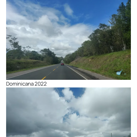
Dominicana 2022