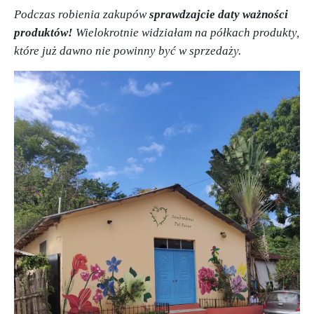
Podczas robienia zakupów
sprawdzajcie daty ważności
produktów!
Wielokrotnie widziałam na półkach produkty,
które już dawno nie powinny być w sprzedaży.