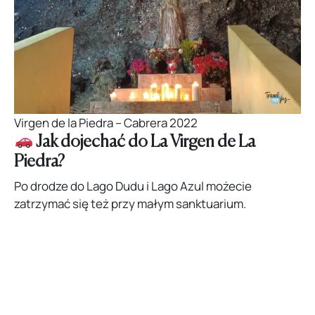
Virgen de la Piedra – Cabrera 2022
Jak dojechać do La Virgen de La
Piedra?
Po drodze do Lago Dudu i Lago Azul możecie
zatrzymać się też przy małym sanktuarium.