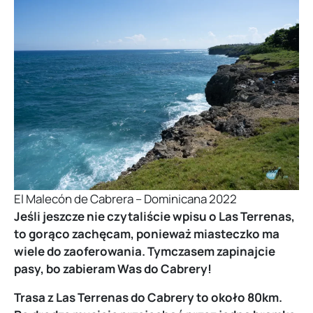
El Malecón de Cabrera – Dominicana 2022
Jeśli jeszcze nie czytaliście wpisu o Las Terrenas,
to gorąco zachęcam, ponieważ miasteczko ma
wiele do zaoferowania. Tymczasem zapinajcie
pasy, bo zabieram Was do Cabrery!
Trasa z Las Terrenas do Cabrery to około 80km.