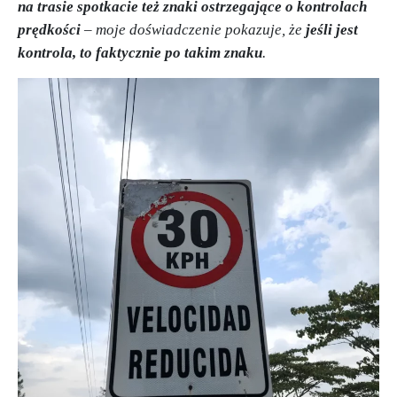
na trasie spotkacie też znaki ostrzegające o kontrolach
prędkości
– moje doświadczenie pokazuje, że
jeśli jest
kontrola, to faktycznie po takim znaku
.